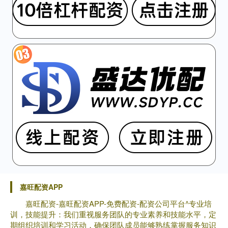
嘉旺配资APP
嘉旺配资-嘉旺配资APP-免费配资-配资公司平台^专业培
训，技能提升：我们重视服务团队的专业素养和技能水平，定
期组织培训和学习活动，确保团队成员能够熟练掌握服务知识