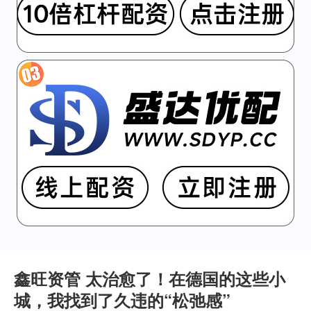
鑫旺资管 太治愈了！在德国的这些小
城，我找到了久违的“松弛感”