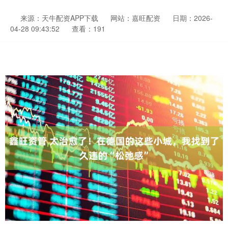
来源：天牛配资APP下载
网站：嘉旺配资
日期：2026-
04-28 09:43:52
查看：191