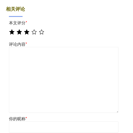
相关评论
本文评分
*
评论内容
*
你的昵称
*