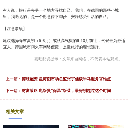
有人说，旅行是去另一个地方寻找自己。我想，在德国的那些小城
里，我遇见的，是一个愿意停下脚步、安静感受生活的自己。
【注意事项】
建议选择春末夏初（5-6月）或秋高气爽的9-10月前往，气候最为舒适
宜人。德国城市间火车网络便捷，是慢旅行的理想选择。
嘉旺配资提示：文章来自网络，不代表本站观点。
上一篇：
德旺配资 星海图市场总监张宇佳谈半马服务官难点
下一篇：
财富策略 电饭煲“保温”饭菜，最好别超过这个时间
相关文章