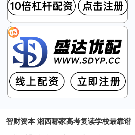
智财资本 湘西哪家高考复读学校最靠谱