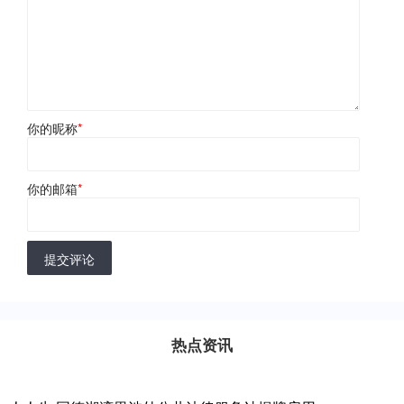
你的昵称
*
你的邮箱
*
提交评论
热点资讯