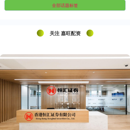
全部话题标签
关注 嘉旺配资