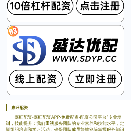
嘉旺配资
嘉旺配资-嘉旺配资APP-免费配资-配资公司平台^专业培
训，技能提升：我们重视服务团队的专业素养和技能水平，定
期组织培训和学习活动，确保团队成员能够熟练掌握服务知识