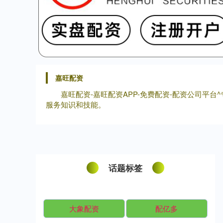
嘉旺配资
嘉旺配资-嘉旺配资APP-免费配资-配资公司
服务知识和技能。
话题标签
大象配资
配亿多