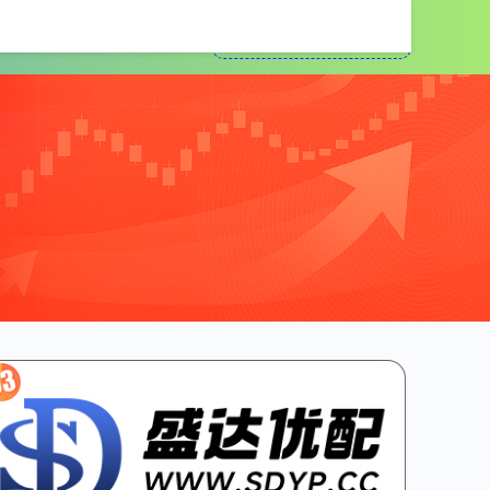
配资公司平台