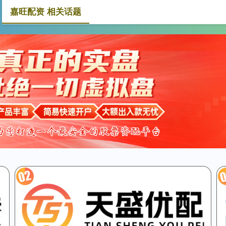
嘉旺配资 相关话题
嘉旺配资
嘉旺配资APP
免费配资