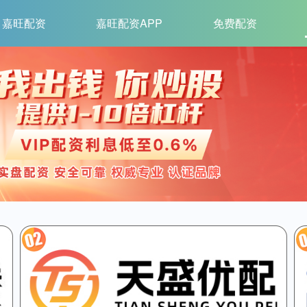
嘉旺配资
嘉旺配资APP
免费配资