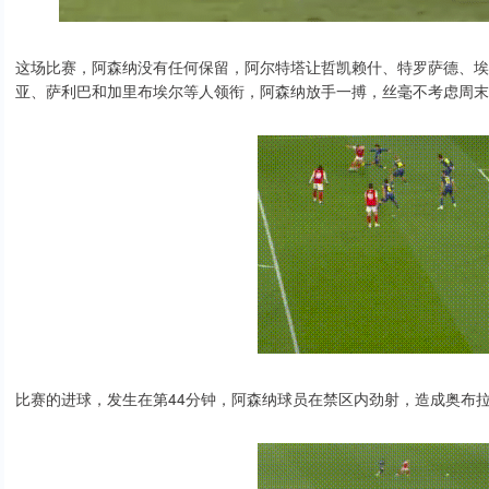
这场比赛，阿森纳没有任何保留，阿尔特塔让哲凯赖什、特罗萨德、埃
亚、萨利巴和加里布埃尔等人领衔，阿森纳放手一搏，丝毫不考虑周末
比赛的进球，发生在第44分钟，阿森纳球员在禁区内劲射，造成奥布拉