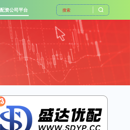
配资公司平台