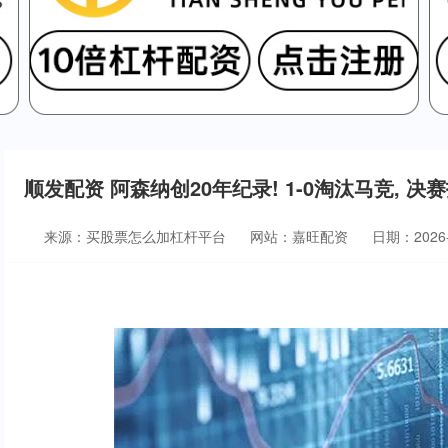
顺发配资 阿森纳创20年纪录! 1-0淘汰马竞, 
来源：买股票怎么加杠杆平台
网站：嘉旺配资
日期：2026-0