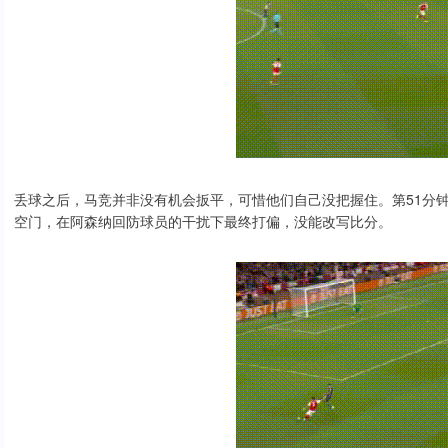
丢球之后，马竞并非没有机会扳平，可惜他们自己没把握住。第51分
空门，在阿森纳回防球员的干扰下最终打偏，没能改写比分。