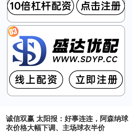
诚信双赢 太阳报：好事连连，阿森纳球
衣价格大幅下调、主场球衣半价