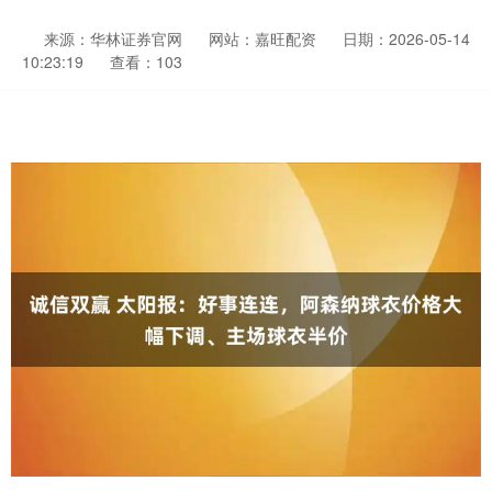
来源：华林证券官网
网站：嘉旺配资
日期：2026-05-14
10:23:19
查看：103