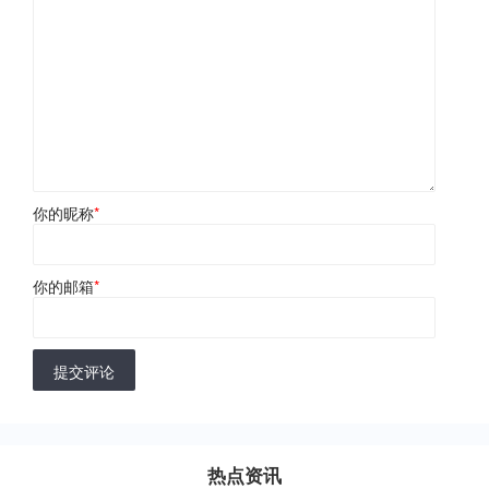
你的昵称
*
你的邮箱
*
提交评论
热点资讯